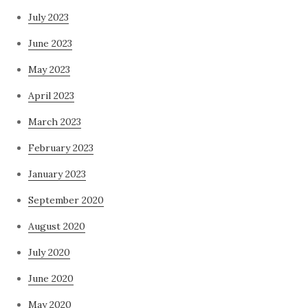
July 2023
June 2023
May 2023
April 2023
March 2023
February 2023
January 2023
September 2020
August 2020
July 2020
June 2020
May 2020