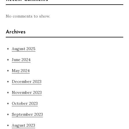
No comments to show.
Archives
August 2025
June 2024
May 2024
December 2023
November 2023
October 2023
September 2023
August 2023