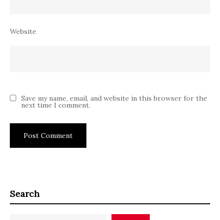
Website
Save my name, email, and website in this browser for the
next time I comment.
Search