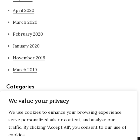
April 2020
March 2020
February 2020
January 2020
November 2019
March 2019
Categories
We value your privacy
Blog
We use cookies to enhance your browsing experience,
what is spirituality
serve personalized ads or content, and analyze our
traffic. By clicking "Accept All", you consent to our use of
cookies.