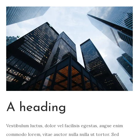
A heading
Vestibulum luctus, dolor vel facilisis egestas, augue enim
commodo lorem, vitae auctor nulla nulla ut tortor. Sed