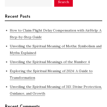
Search
Recent Posts
How to Claim Flight Delay Compensation with AirHelp: A
Step-by-Step Guide
Unveiling the Spiritual Meaning of Moths: Symbolism and
Myths Explained
Unveiling the Spiritual Meanings of the Number 4
Exploring the Spiritual Meaning of 2024: A Guide to
Transformation
Unveiling the Spiritual Meaning of 313: Divine Protection,
Guidance, and Growth
Recent Comments