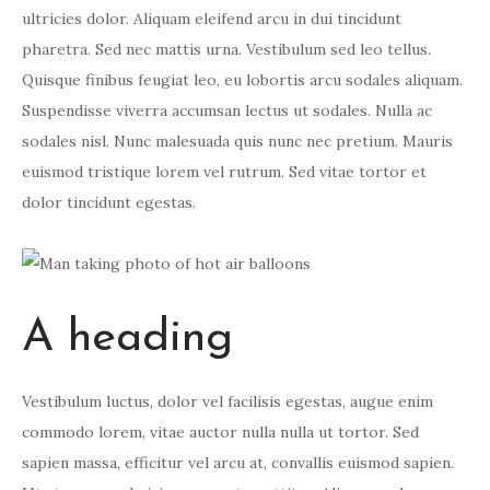
ultricies dolor. Aliquam eleifend arcu in dui tincidunt
pharetra. Sed nec mattis urna. Vestibulum sed leo tellus.
Quisque finibus feugiat leo, eu lobortis arcu sodales aliquam.
Suspendisse viverra accumsan lectus ut sodales. Nulla ac
sodales nisl. Nunc malesuada quis nunc nec pretium. Mauris
euismod tristique lorem vel rutrum. Sed vitae tortor et
dolor tincidunt egestas.
A heading
Vestibulum luctus, dolor vel facilisis egestas, augue enim
commodo lorem, vitae auctor nulla nulla ut tortor. Sed
sapien massa, efficitur vel arcu at, convallis euismod sapien.