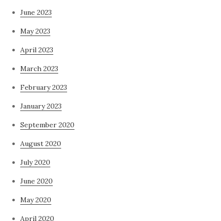
June 2023
May 2023
April 2023
March 2023
February 2023
January 2023
September 2020
August 2020
July 2020
June 2020
May 2020
April 2020