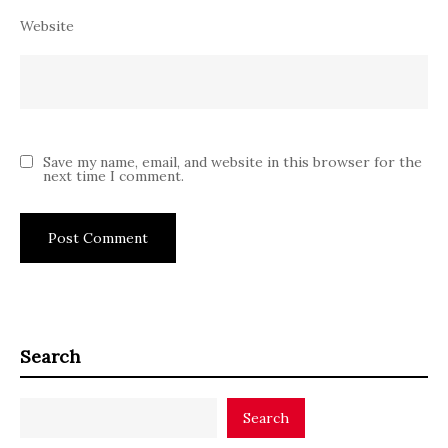
Website
Save my name, email, and website in this browser for the
next time I comment.
Search
Search