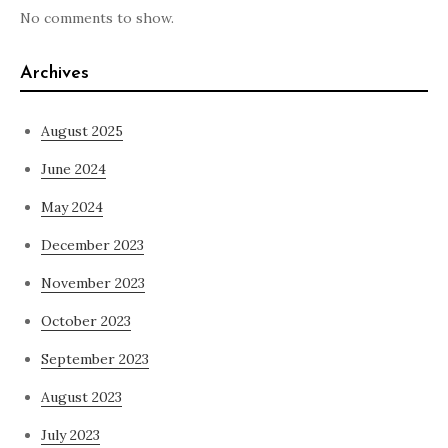
No comments to show.
Archives
August 2025
June 2024
May 2024
December 2023
November 2023
October 2023
September 2023
August 2023
July 2023