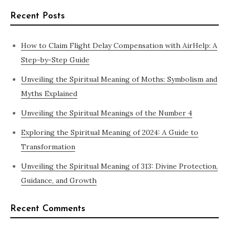
Recent Posts
How to Claim Flight Delay Compensation with AirHelp: A
Step-by-Step Guide
Unveiling the Spiritual Meaning of Moths: Symbolism and
Myths Explained
Unveiling the Spiritual Meanings of the Number 4
Exploring the Spiritual Meaning of 2024: A Guide to
Transformation
Unveiling the Spiritual Meaning of 313: Divine Protection,
Guidance, and Growth
Recent Comments