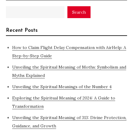
Search
Recent Posts
How to Claim Flight Delay Compensation with AirHelp: A
Step-by-Step Guide
Unveiling the Spiritual Meaning of Moths: Symbolism and
Myths Explained
Unveiling the Spiritual Meanings of the Number 4
Exploring the Spiritual Meaning of 2024: A Guide to
Transformation
Unveiling the Spiritual Meaning of 313: Divine Protection,
Guidance, and Growth