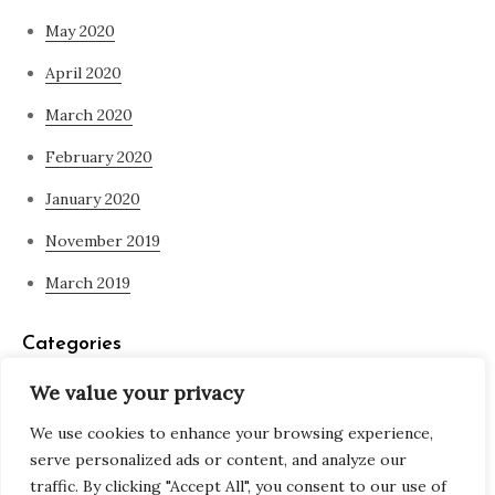
May 2020
April 2020
March 2020
February 2020
January 2020
November 2019
March 2019
Categories
We value your privacy
Blog
We use cookies to enhance your browsing experience,
what is spirituality
serve personalized ads or content, and analyze our
traffic. By clicking "Accept All", you consent to our use of