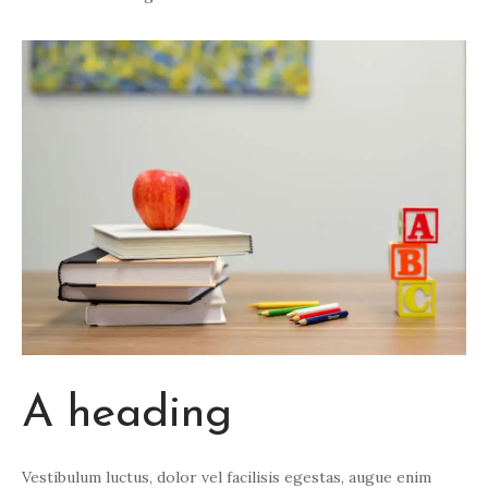
A heading
Vestibulum luctus, dolor vel facilisis egestas, augue enim