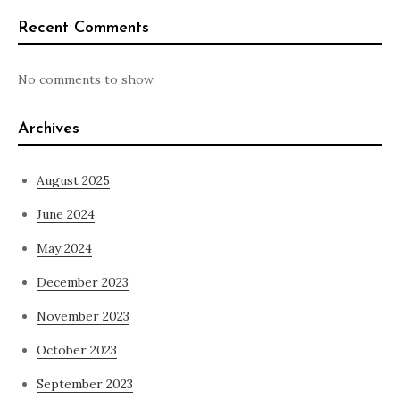
Recent Comments
No comments to show.
Archives
August 2025
June 2024
May 2024
December 2023
November 2023
October 2023
September 2023