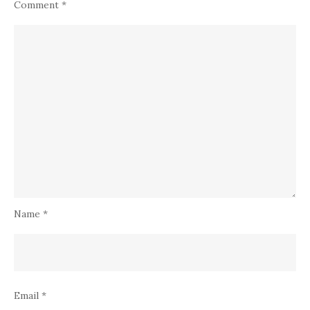
Comment
*
Name
*
Email
*