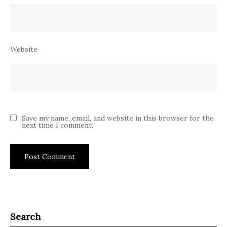
Website
Save my name, email, and website in this browser for the
next time I comment.
Search