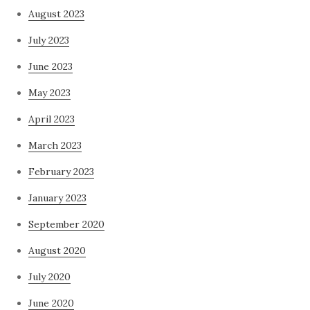
August 2023
July 2023
June 2023
May 2023
April 2023
March 2023
February 2023
January 2023
September 2020
August 2020
July 2020
June 2020