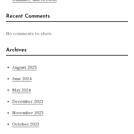
Recent Comments
No comments to show.
Archives
August 2025
June 2024
May 2024
December 2023
November 2023
October 2023