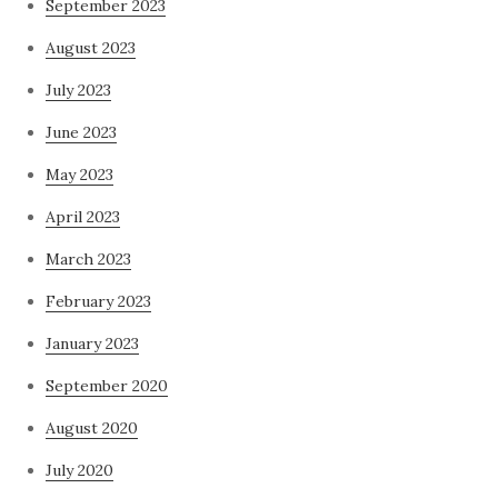
September 2023
August 2023
July 2023
June 2023
May 2023
April 2023
March 2023
February 2023
January 2023
September 2020
August 2020
July 2020