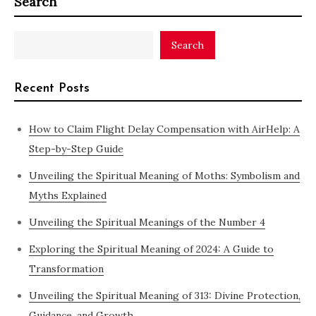
Search
Search
Recent Posts
How to Claim Flight Delay Compensation with AirHelp: A
Step-by-Step Guide
Unveiling the Spiritual Meaning of Moths: Symbolism and
Myths Explained
Unveiling the Spiritual Meanings of the Number 4
Exploring the Spiritual Meaning of 2024: A Guide to
Transformation
Unveiling the Spiritual Meaning of 313: Divine Protection,
Guidance, and Growth