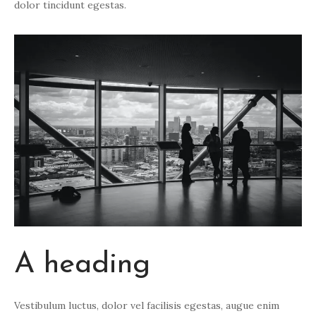
dolor tincidunt egestas.
A heading
Vestibulum luctus, dolor vel facilisis egestas, augue enim