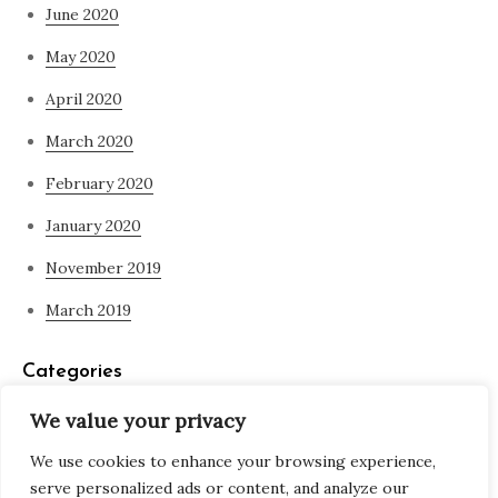
June 2020
May 2020
April 2020
March 2020
February 2020
January 2020
November 2019
March 2019
Categories
We value your privacy
Blog
We use cookies to enhance your browsing experience,
what is spirituality
serve personalized ads or content, and analyze our