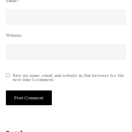
Email
*
Website
Save my name, email, and website in this browser for the
next time I comment.