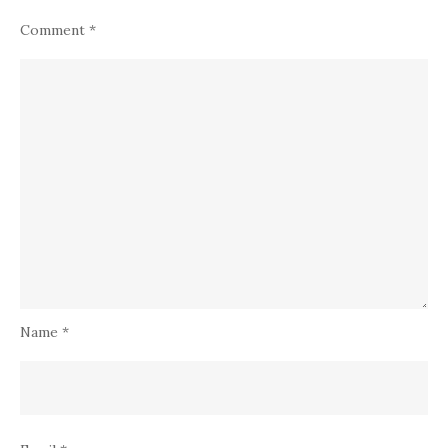
Comment
*
Name
*