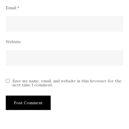
Email
*
Website
Save my name, email, and website in this browser for the
next time I comment.