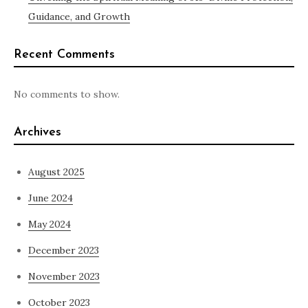
Guidance, and Growth
Recent Comments
No comments to show.
Archives
August 2025
June 2024
May 2024
December 2023
November 2023
October 2023