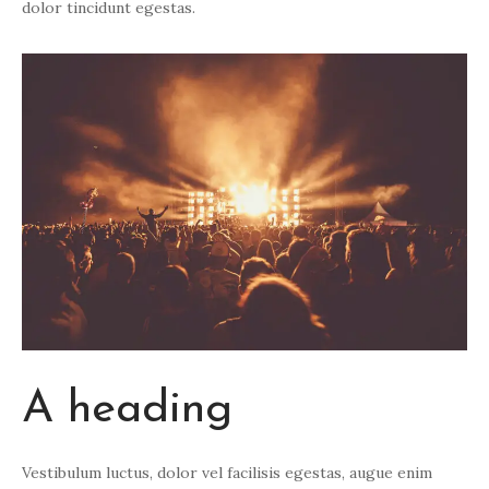
dolor tincidunt egestas.
A heading
Vestibulum luctus, dolor vel facilisis egestas, augue enim