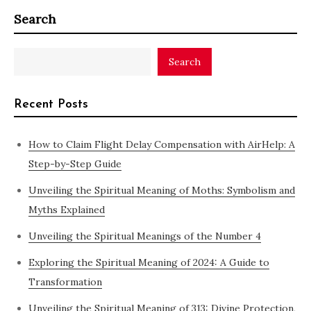
Search
Search
Recent Posts
How to Claim Flight Delay Compensation with AirHelp: A
Step-by-Step Guide
Unveiling the Spiritual Meaning of Moths: Symbolism and
Myths Explained
Unveiling the Spiritual Meanings of the Number 4
Exploring the Spiritual Meaning of 2024: A Guide to
Transformation
Unveiling the Spiritual Meaning of 313: Divine Protection,