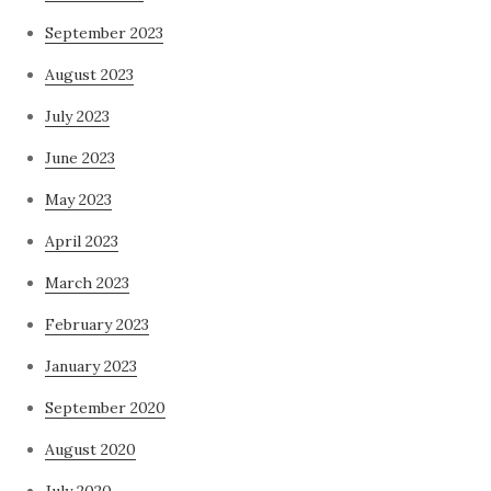
September 2023
August 2023
July 2023
June 2023
May 2023
April 2023
March 2023
February 2023
January 2023
September 2020
August 2020
July 2020