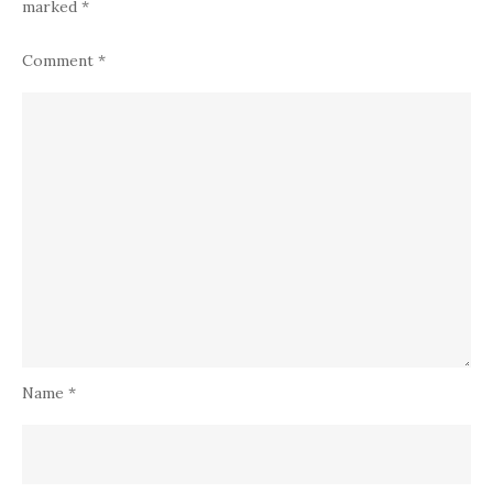
marked
*
Comment
*
Name
*