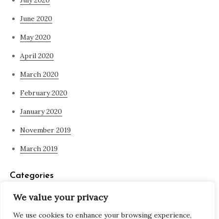
June 2020
May 2020
April 2020
March 2020
February 2020
January 2020
November 2019
March 2019
Categories
We value your privacy
Blog
We use cookies to enhance your browsing experience,