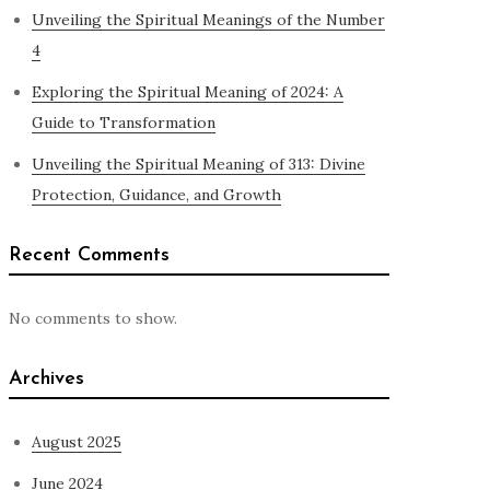
Unveiling the Spiritual Meanings of the Number
4
Exploring the Spiritual Meaning of 2024: A
Guide to Transformation
Unveiling the Spiritual Meaning of 313: Divine
Protection, Guidance, and Growth
Recent Comments
No comments to show.
Archives
August 2025
June 2024