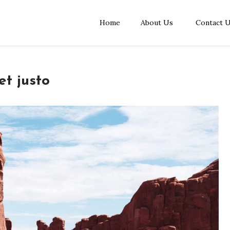
Home
About Us
Contact 
et justo