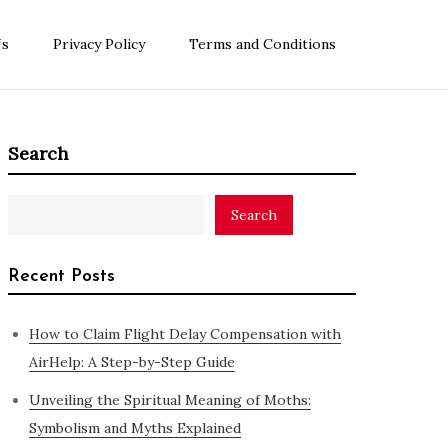
Us
Privacy Policy
Terms and Conditions
Search
Search
Recent Posts
How to Claim Flight Delay Compensation with
AirHelp: A Step-by-Step Guide
Unveiling the Spiritual Meaning of Moths:
Symbolism and Myths Explained