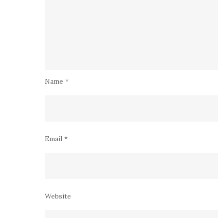
Name
*
Email
*
Website