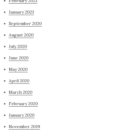
February 2023
January 2023
September 2020
August 2020
July 2020
June 2020
May 2020
April 2020
March 2020
February 2020
January 2020
November 2019